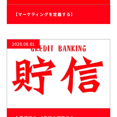
【マーケティングを定義する】
2020.08.01