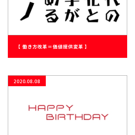
【 働き方改革＝価値提供変革 】
2020.08.08