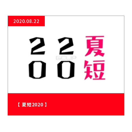
2020.08.22
【 夏短2020 】