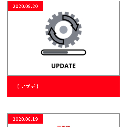
2020.08.20
【 アプデ 】
2020.08.19