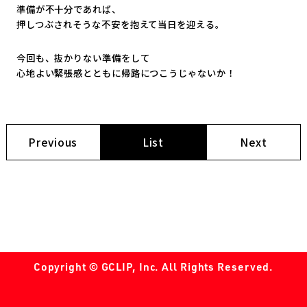
準備が不十分であれば、
押しつぶされそうな不安を抱えて当日を迎える。
今回も、抜かりない準備をして
心地よい緊張感とともに帰路につこうじゃないか！
Previous
List
Next
Copyright © GCLIP, Inc. All Rights Reserved.