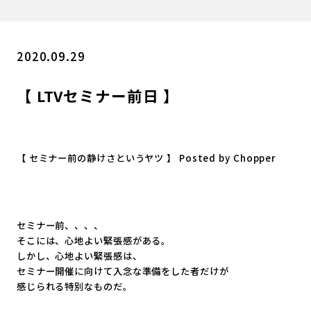
2020.09.29
【 LTVセミナー前日 】
【 セミナー前の静けさというヤツ 】 Posted by Chopper
セミナー前、、、、
そこには、心地よい緊張感がある。
しかし、心地よい緊張感は、
セミナー開催に向けて入念な準備をした者だけが
感じられる特別なものだ。