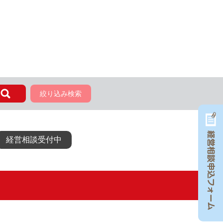
絞り込み検索
経営相談受付中