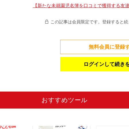
【新たな未就園児名簿を口コミで獲得する友
この記事は会員限定です。
登録すると続
無料会員に登録
ログインして続き
おすすめツール