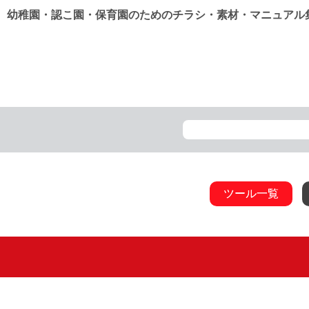
幼稚園・認こ園・保育園のためのチラシ・素材・マニュアル
ツール一覧