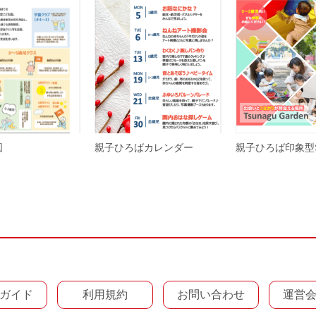
図
親子ひろばカレンダー
親子ひろば印象型
ガイド
利用規約
お問い合わせ
運営