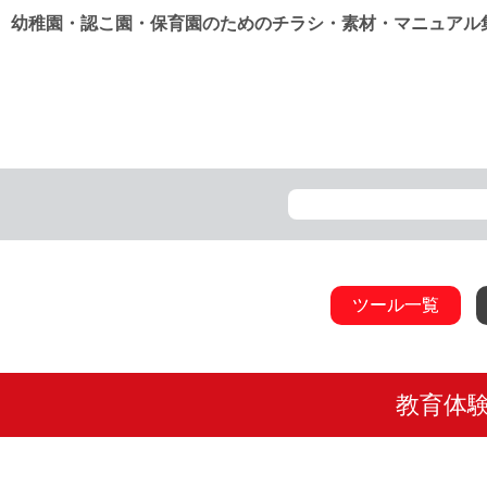
幼稚園・認こ園・保育園のためのチラシ・素材・マニュアル
ツール一覧
教育体