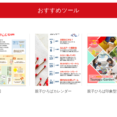
おすすめツール
図
親子ひろばカレンダー
親子ひろば印象型