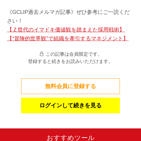
《GCLIP過去メルマガ記事》ぜひ参考にご一読くだ
さい！
【Ｚ世代のイマドキ価値観を踏まえた採用戦術】
【“冒険的世界観”で組織を牽引するマネジメント】
この記事は会員限定です。
登録すると続きをお読みいただけます。
無料会員に登録する
ログインして続きを見る
おすすめツール