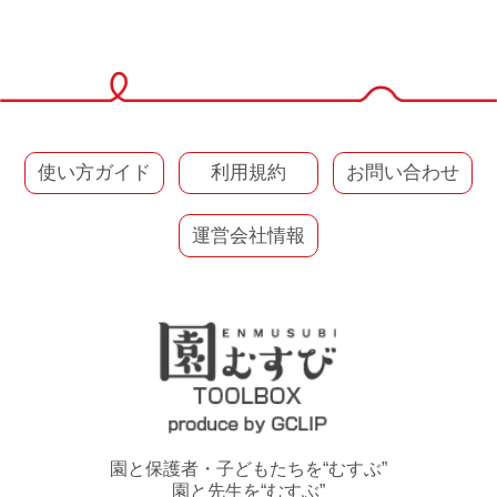
使い方ガイド
利用規約
お問い合わせ
運営会社情報
園と保護者・子どもたちを“むすぶ”
園と先生を“むすぶ”