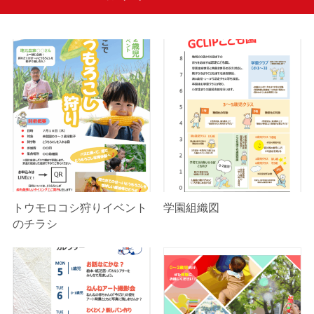
トウモロコシ狩りイベント
学園組織図
のチラシ