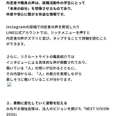
内定者や職員の声は、就職活動中の学生にとって
「未来の自分」を想像させるものであり、
共感や安心に繋がる有益な情報です。
Instagramの投稿で内定者の声を発信したり
LINE公式アカウントでは、リッチメニューを押すと
内定者の声がズラリと並び、
タップすることで詳細を読むこと
ができます。
さらに、リクルートサイトの職員紹介では
インタビューによる具体的な声が掲載されており、
働いている「人」の想いが伝わるとともに、
その内容からは、「人」の魅力を実感しながら
楽しそうに働いていることが分かります。
２．柔軟に変化していく姿勢を伝える
みねやま福祉会様は、法人のビジョンを掲げた「NEXT VISION
2030」