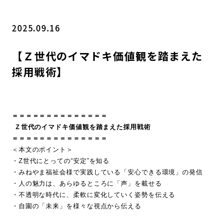
2025.09.16
【Ｚ世代のイマドキ価値観を踏まえた
採用戦術】
＝＝＝＝＝＝＝＝＝＝＝＝＝＝
Ｚ世代のイマドキ価値観を踏まえた採用戦術
＝＝＝＝＝＝＝＝＝＝＝＝＝＝
＜本文のポイント＞
・Z世代にとっての“安定”を知る
・みねやま福祉会様で実践している「安心できる環境」の発信
・人の魅力は、あらゆるところに「声」を載せる
・不透明な時代に、柔軟に変化していく姿勢を伝える
・自園の「未来」を様々な視点から伝える