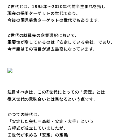
Z世代とは、1995年～2010年代前半生まれを指し
現在の採用ターゲットの世代であり、
今後の園児募集ターゲットの世代でもあります。
Z世代の就職先の企業選択において、
重要性が増しているのは「安定している会社」であり、
今年度はその項目が過去最高になっています。
注目すべきは、このZ世代にとっての「安定」とは
従来世代の意味合いとは異なるという点
です。
かつての時代は、
「安定した会社＝高給・安定・大手」という
方程式が成立していましたが、
Ｚ世代が求める「安定」の定義