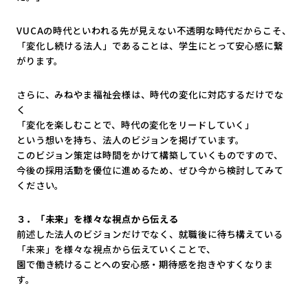
VUCAの時代といわれる先が見えない不透明な時代だからこそ、
「変化し続ける法人」であることは、
学生にとって安心感に繋
がります。
さらに、みねやま福祉会様は、時代の変化に対応するだけでな
く
「変化を楽しむことで、時代の変化をリードしていく」
という想いを持ち、法人のビジョンを掲げています。
このビジョン策定は時間をかけて構築していくものですので、
今後の採用活動を優位に進めるため、
ぜひ今から検討してみて
ください。
３．「未来」を様々な視点から伝える
前述した法人のビジョンだけでなく、就職後に待ち構えている
「未来」を様々な視点から伝えていくことで、
園で働き続けることへの安心感・期待感を抱きやすくなりま
す。