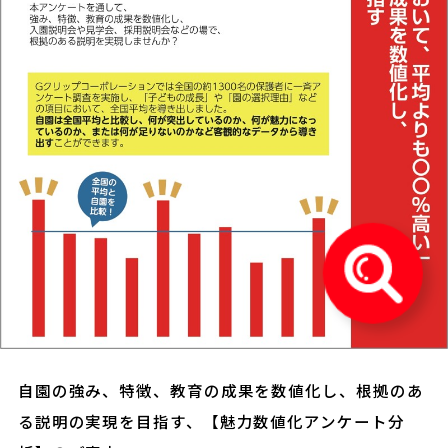
自園の強み、特徴、教育の成果を数値化し、根拠のあ
る説明の実現を目指す、【魅力数値化アンケート分