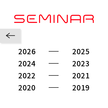
2026
2025
2024
2023
2022
2021
2020
2019