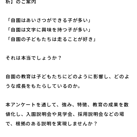
析】のご案内
「自園はあいさつができる子が多い」
「自園は文字に興味を持つ子が多い」
「自園の子どもたちは走ることが好き」
それは本当でしょうか？
自園の教育は子どもたちにどのように影響し、どのよ
うな成長をもたらしているのか。
本アンケートを通して、強み、特徴、教育の成果を数
値化し、入園説明会や見学会、採用説明会などの場
で、根拠のある説明を実現しませんか？