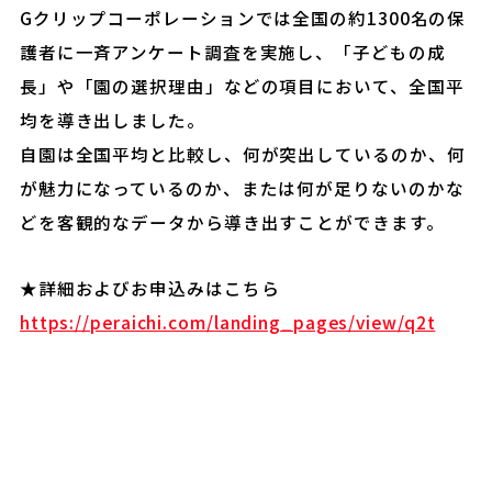
Gクリップコーポレーションでは全国の約1300名の保
護者に一斉アンケート調査を実施し、「子どもの成
長」や「園の選択理由」などの項目において、全国平
均を導き出しました。
自園は全国平均と比較し、何が突出しているのか、何
が魅力になっているのか、または何が足りないのかな
どを客観的なデータから導き出すことができます。
★詳細およびお申込みはこちら
https://peraichi.com/landing_pages/view/q2t