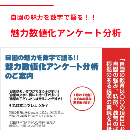
自園の魅力を数字で語る！！
魅力数値化アンケート分析