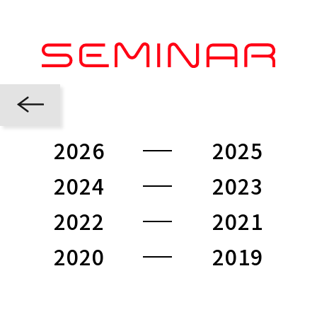
2026
2025
2024
2023
2022
2021
2020
2019