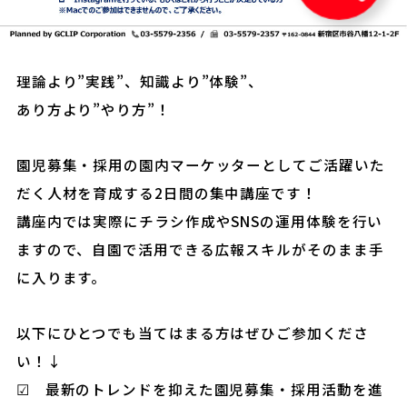
理論より”実践”、知識より”体験”、
あり方より”やり方”！
園児募集・採用の園内マーケッターとしてご活躍いた
だく人材を育成する2日間の集中講座です！
講座内では実際にチラシ作成やSNSの運用体験を行い
ますので、自園で活用できる広報スキルがそのまま手
に入ります。
以下にひとつでも当てはまる方はぜひご参加くださ
い！↓
☑ 最新のトレンドを抑えた園児募集・採用活動を進