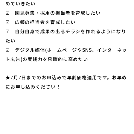
めていきたい
☑ 園児募集・採用の担当者を育成したい
☑ 広報の担当者を育成したい
☑ 自分自身で成果の出るチラシを作れるようになり
たい
☑ デジタル媒体(ホームページやSNS、インターネッ
ト広告)の実践力を飛躍的に高めたい
★7月7日までのお申込みで早割価格適用です。お早め
にお申し込みください！