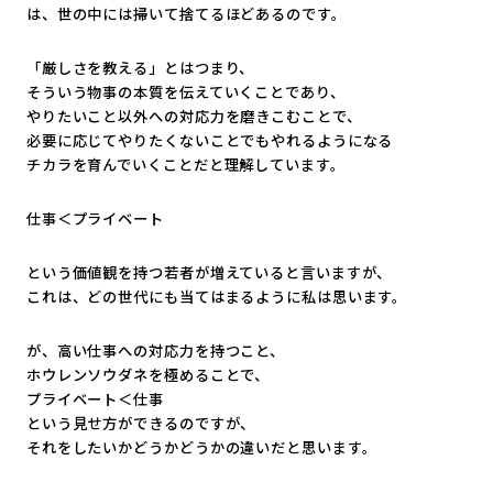
は、世の中には掃いて捨てるほどあるのです。
「厳しさを教える」とはつまり、
そういう物事の本質を伝えていくことであり、
やりたいこと以外への対応力を磨きこむことで、
必要に応じてやりたくないことでもやれるようになる
チカラを育んでいくことだと理解しています。
仕事＜プライベート
という価値観を持つ若者が増えていると言いますが、
これは、どの世代にも当てはまるように私は思います。
が、高い仕事への対応力を持つこと、
ホウレンソウダネを極めることで、
プライベート＜仕事
という見せ方ができるのですが、
それをしたいかどうかどうかの違いだと思います。