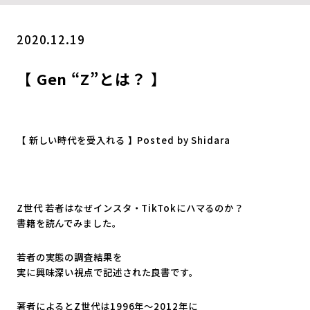
2020.12.19
【 Gen “Z”とは？ 】
【 新しい時代を受入れる 】Posted by Shidara
Z世代 若者はなぜインスタ・TikTokにハマるのか？
書籍を読んでみました。
若者の実態の調査結果を
実に興味深い視点で記述された良書です。
著者によるとZ世代は1996年～2012年に