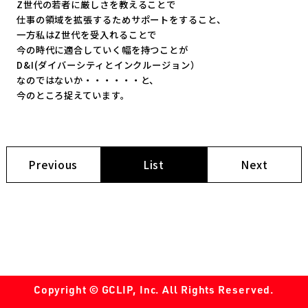
Z世代の若者に厳しさを教えることで
仕事の領域を拡張するためサポートをすること、
一方私はZ世代を受入れることで
今の時代に適合していく幅を持つことが
D&I(ダイバーシティとインクルージョン）
なのではないか・・・・・・と、
今のところ捉えています。
Previous
List
Next
Copyright © GCLIP, Inc. All Rights Reserved.