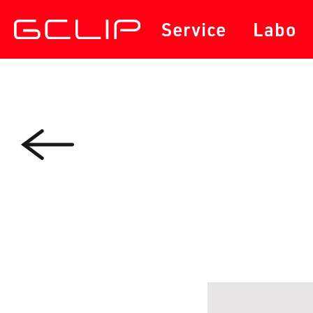
サービス
セミナー・勉強会
Service
Labo