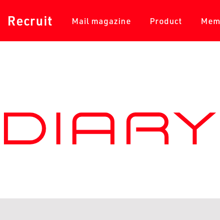
採用情報
メールマガジン
商品一覧
Recruit
Mail magazine
Product
Mem