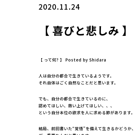
2020.11.24
【 喜びと悲しみ 】
【 って何? 】 Posted by Shidara
人は自分の都合で生きているようです。
それ自体はごく自然なことだと思います。
でも、自分の都合で生きているのに、
認めてほしい、救い上げてほしい、、、
という自分本位の欲求を人に求める節があります
結局、前回書いた“覚悟”を備えて生きるかどうか