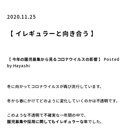
2020.11.25
【 イレギュラーと向き合う 】
【
今年の園児募集から見るコロナウイルスの影響
】 Posted
by Hayashi
冬に向かってコロナウイルスが再び流行しています。
冬から春にかけてどのように変化していくのかは不透明です。
このような不透明で不確実な一年間の中で、
園児募集や採用に関してもイレギュラーな年
でした。