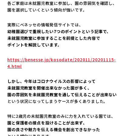
各ご家庭は未就園児教室に参加し、園の雰囲気を確認し、
園を選択していくという傾向が強いです。
実際にベネッセの情報発信サイトでは、
幼稚園選びで重視したい7つのポイントという記事で、
未就園児教室に参加することを前提とした内容で
ポイントを解説しています。
https://benesse.jp/kosodate/
202011/20201115-
4.html
しかし、今年はコロナウイルスの影響によって
未就園児教室を開催出来なかった園が多く、
園の雰囲気を未就園児教室を通して伝えることが出来ない
という状況になってしまうケースが多くありました。
特に2歳児の未就園児教室のみに力を入れている園では、
園と保護者の接点を設けることが出来ず、
園の良さや魅力を伝える機会を創出できなかった