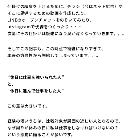
仕掛けの精度を上げるために、チラシ（今はネット広告）や
そこに誘導するための動画を作成したり、
LINEのオープンチャットをのぞいてみたり、
Instagramで伏線をつくったり・・・
次第にその仕掛けは複雑になり奥が深くなっていきます。。。
そしてこの記事も、この時点で複雑になりすぎて、
本来の方向性から脱線してしまっています。。。
“休日に仕事を強いられた人”
と、
“休日に進んで仕事をした人”
この差は大きいです。
経験の浅いうちは、比較対象が周囲の近しい人となるので、
なぜ周りが休みの日に私は仕事をしなければいけないの？
という感覚に陥ることが多いです。