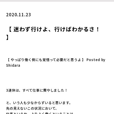
2020.11.23
【 迷わず行けよ、行けばわかるさ！
】
【 やっぱり働く側にも覚悟って必要だと思うよ 】 Posted by
Shidara
3連休は、すべて仕事に費やしました！
と、いう人も少なからずいると思います。
先の見えないこの状況において、
仕事というか、よりよく働くということは