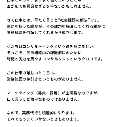
否が応でも意識せざるを得ないかもしれません。
さて仕事とは、平たく言うと“社会課題の解決”です。
課題を持った誰かが、その課題を解決してくれる誰かに
課題解決を依頼してくれるから成立します。
私たちはコンサルティングという鎧を身にまとい、
それこそ、学法組織内の課題解決のために
時間と労力を費やすコンサルタントというクロコです。
この仕事の難しいところは、
業務範囲の線引きというものがありません。
マーケティング（募集、採用）が主業務なのですが、
口で言うほど簡単なものではありません。
なので、実務代行も積極的にやります。
それでもうまくいかないときもあります。