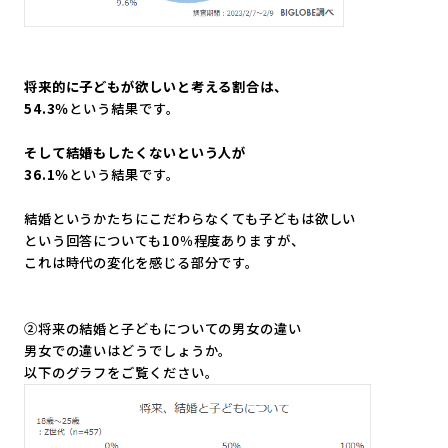
将来的に子どもが欲しいと考える割合は、
54.3％
という結果です。
そして結婚もしたくないという人が
36.1％
という結果です。
結婚というかたちにこだわらなくても子どもは欲しい
という回答についても10％程度ありますが、
これは時代の変化を感じる部分です。
②将来の結婚と子どもについての男女の違い
男女での違いはどうでしょうか。
以下のグラフをご覧ください。