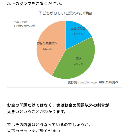
以下のグラフをご覧ください。
お金の問題だけではなく、
実はお金の問題以外の割合が
大きい
ということがわかります。
ではその内容はどうなっているのでしょうか。
以下のグラフをご覧ください。