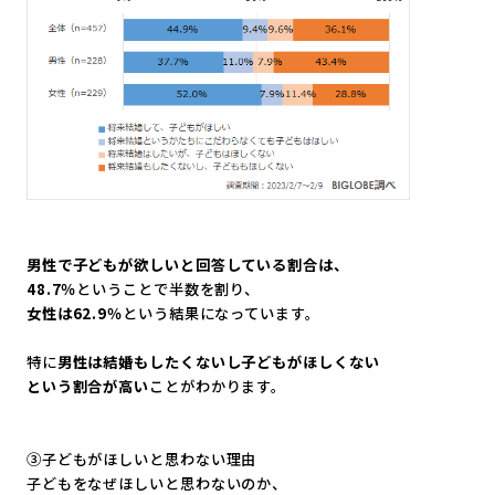
男性で子どもが欲しいと回答している割合は、
48.7％
ということで半数を割り、
女性は62.9％
という結果になっています。
特に
男性は結婚もしたくないし子どもがほしくない
という割合が高い
ことがわかります。
③子どもがほしいと思わない理由
子どもをなぜほしいと思わないのか、