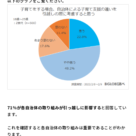
以下のグラフをご覧ください。
71％が各自治体の取り組みが引っ越しに影響する
と回答してい
ま
す。
これを確認すると各自治体の取り組みは重要であることがわか
りま
す。