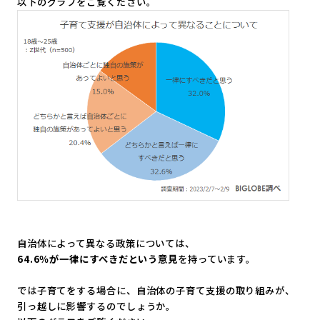
以下のグラフをご覧ください。
自治体によって異なる政策については、
64.6％が一律にすべきだという意見
を持っています。
では子育てをする場合に、自治体の子育て支援の取り組みが、
引っ越しに影響するのでしょうか。