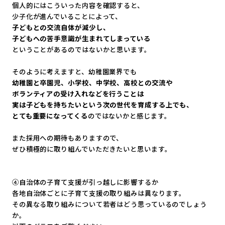
個人的にはこういった内容を確認すると、
少子化が進んでいることによって、
子どもとの交流自体が減少し、
子どもへの苦手意識が生まれてしまっている
ということがあるのではないかと思います。
そのように考えますと、幼稚園業界でも
幼稚園と卒園児、小学校、中学校、高校との交流や
ボランティアの受け入れなどを行うことは
実は子どもを持ちたいという次の世代を育成する上でも、
とても重要になってくる
のではないかと感じます。
また採用への期待もありますので、
ぜひ積極的に取り組んでいただきたいと思います。
④自治体の子育て支援が引っ越しに影響するか
各地自治体ごとに子育て支援の取り組みは異なります。
その異なる取り組みについて若者はどう思っているのでしょう
か。