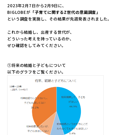
2023年2月7日から2月9日に、
BIGLOBEが
「子育てに関するZ世代の意識調査」
という調査を実施し、その結果が先週発表されました。
これから結婚し、出産する世代が、
どういった考えを持っているのか、
ぜひ確認をしてみてください。
①将来の結婚と子どもについて
以下のグラフをご覧ください。