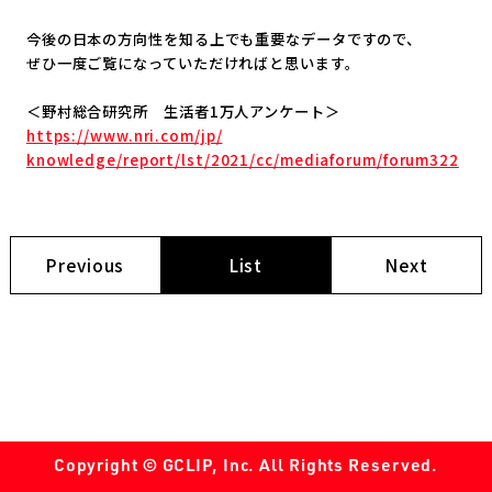
今後の日本の方向性を知る上でも重要なデータですので、
ぜひ一度ご覧になっていただければと思います。
＜野村総合研究所 生活者1万人アンケート＞
https://www.nri.com/jp/
knowledge/report/lst/2021/cc/
mediaforum/forum322
Previous
List
Next
Copyright © GCLIP, Inc. All Rights Reserved.