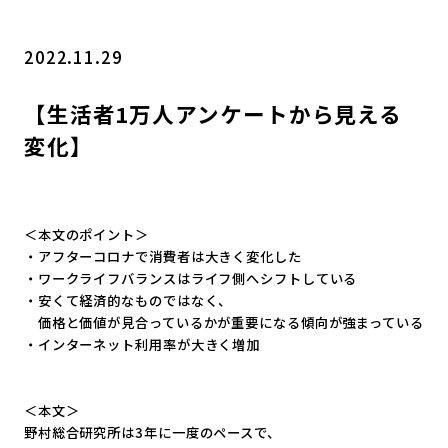
2022.11.29
【生活者1万人アンケートから見える
変化】
＜本文のポイント＞
・アフターコロナで消費者は大きく変化した
・ワークライフバランスはライフ側へシフトしている
・安くて経済的なものではなく、
価格と価値が見合っているかが重要になる傾向が強まっている
・インターネット利用率が大きく増加
＜本文＞
野村総合研究所は3年に一度のペースで、