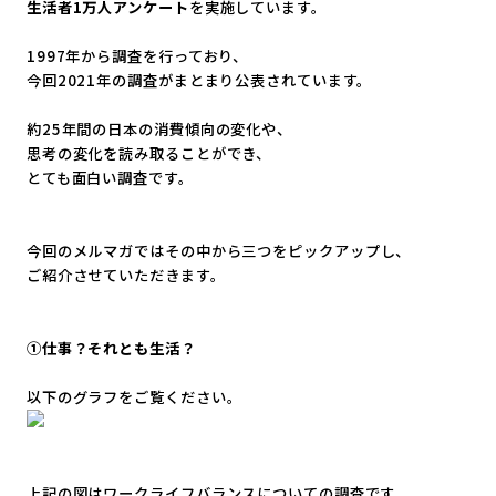
生活者1万人アンケート
を実施しています。
1997年から調査を行っており、
今回2021年の調査がまとまり公表されています。
約25年間の日本の消費傾向の変化や、
思考の変化を読み取ることができ、
とても面白い調査です。
今回の
メルマガ
ではその中から三つをピックアップし、
ご紹介させていただきます。
①仕事？それとも生活？
以下のグラフをご覧ください。
上記の図はワークライフバランスについての調査です。