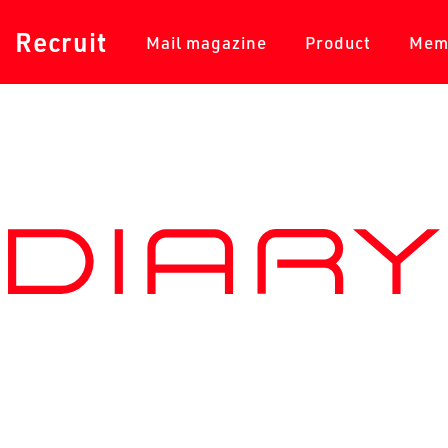
採用情報
メールマガジン
商品一覧
Recruit
Mail magazine
Product
Mem