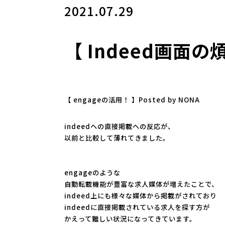
2021.07.29
【 Indeed画面の
【 engageの活用！ 】Posted by NONA
indeedへの直接掲載への反応が、
以前と比較して薄れてきました。
engageのような
自動転載機能が豊富な求人媒体が増えたことで、
indeed上にも様々な媒体から掲載がされており
indeedに直接掲載されている求人を探す方が
かえって難しい状況になってきています。