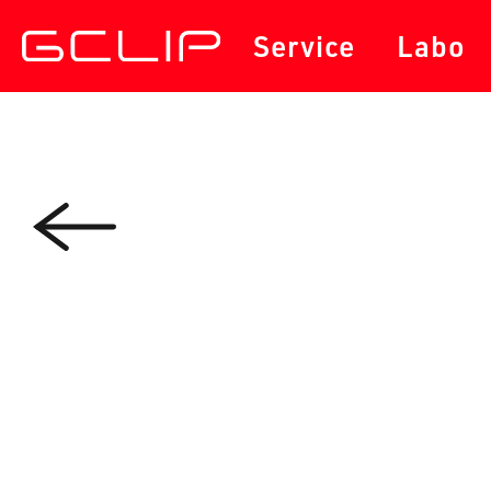
サービス
セミナー・勉強会
Service
Labo