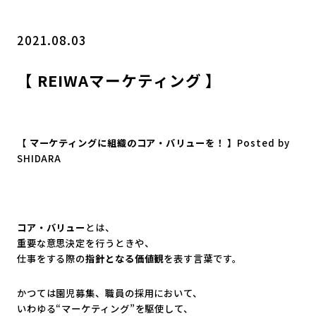
2021.08.03
【 REIWAマーケティング 】
【
マーケティングに組織のコア・バリューを！
】Posted by
SHIDARA
コア・バリュー
とは、
重要な意思決定を行うときや、
仕事をする際の
指針となる価値観
を表す言葉です。
かつては園児募集、職員の採用において、
いわゆる“マーケティング”を駆使して、