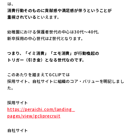
は、
消費行動そのものに貢献感や満足感が伴うということが
重視されている
といえます。
幼稚園における保護者世代の中心は30代～40代、
新卒採用の中心世代はZ世代となります。
つまり、「イミ消費」「エモ消費」が行動喚起の
トリガー（引き金）となる世代なのです。
このあたりを踏まえてGCLIPでは
採用サイト、自社サイトに組織のコア・バリューを明記しまし
た。
採用サイト
https://peraichi.com/landing_
pages/view/gcliprecruit
自社サイト