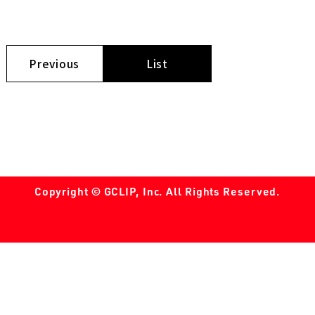
Previous
List
Copyright © GCLIP, Inc. All Rights Reserved.