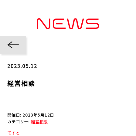
2023.05.12
経営相談
開催日: 2023年5月12日
カテゴリー:
経営相談
てすと