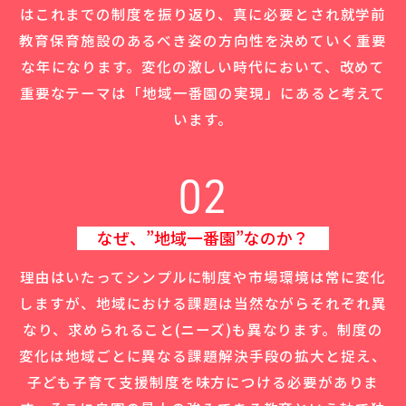
はこれまでの制度を振り返り、
真に必要とされ就学前
教育保育施設のあるべき姿の方向性を決めていく重要
な年になります。
変化の激しい時代において、改めて
重要なテーマは「地域一番園の実現」にあると考えて
います。
02
なぜ、”地域一番園”なのか？
理由はいたってシンプルに制度や市場環境は常に変化
しますが、
地域における課題は当然ながらそれぞれ異
なり、求められること(ニーズ)も異なります。
制度の
変化は地域ごとに異なる課題解決手段の拡大と捉え、
子ども子育て支援制度を味方につける必要がありま