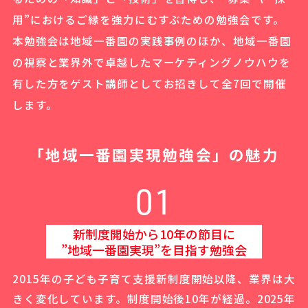
用”におけるご縁を強力にむすぶための勉強会です。
本勉強会は地域一番園の実践事例のほか、地域一番園
の視察と業界外で卓越したマーケティングノウハウを
有した方をゲスト講師としてお招きして全7回で開催
します。
「地域一番園実現勉強会」の魅力
01
新制度開始から10年の節目に
”地域一番園実現”を目指す勉強会
2015年の子ども子育て支援新制度開始以降、業界は大
きく変化しています。
制度開始後10年が経過。2025年