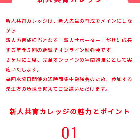
新人共育カレッジは、新人先生の育成をメインにしな
がら
新人の育成担当となる「新人サポーター」が共に成長
する年間５回の継続型オンライン勉強会です。
２ヶ月に１度、完全オンラインの年間勉強会として実
施いたします。
毎回水曜日開催の短時間集中勉強会のため、参加する
先生方の負担を抑えてご受講いただけます。
新人共育カレッジの魅力とポイント
01