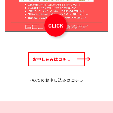
お申し込みはコチラ
FAXでのお申し込みはコチラ