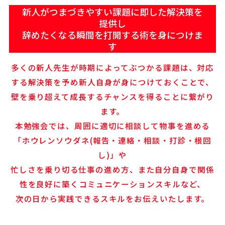
新人がつまづきやすい課題に即した解決策を
提供し
辞めたくなる瞬間を打開する術を身につけま
す
多くの新人先生が時期によってぶつかる課題は、対応
する解決策を予め新人自身が身につけておくことで、
壁を乗り超えて成長するチャンスを得ることに繋がり
ます。
本勉強会では、周囲に適切に相談して物事を進める
「ホウレンソウダネ(報告・連絡・相談・打診・根回
し)」や
忙しさを乗り切る仕事の進め方、また自分自身で関係
性を良好に築くコミュニケーションスキルなど、
次の日から実践できるスキルをお伝えいたします。