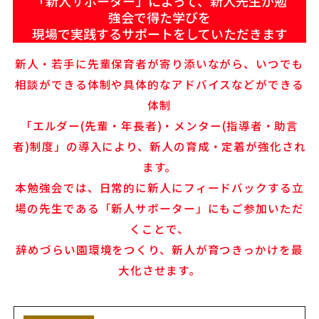
「新人サポーター」によって、新人先生が勉
強会で得た学びを
現場で実践するサポートをしていただきます
新人・若手に先輩保育者が寄り添いながら、いつでも
相談ができる体制や具体的なアドバイスなどができる
体制
「エルダー(先輩・年長者)・メンター(指導者・助言
者)制度」の導入により、新人の育成・定着が強化され
ます。
本勉強会では、日常的に新人にフィードバックする立
場の先生である「新人サポーター」にもご参加いただ
くことで、
辞めづらい園環境をつくり、新人が育つきっかけを最
大化させます。