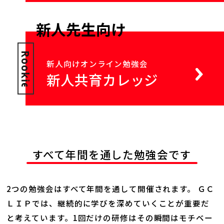
新人先生向け
新人向けオンライン勉強会
新人共育カレッジ
すべて年間を通した勉強会です
2つの勉強会はすべて年間を通して開催されます。 ＧＣ
ＬＩＰでは、継続的に学びを深めていくことが重要だ
と考えています。1回だけの研修はその瞬間はモチベー