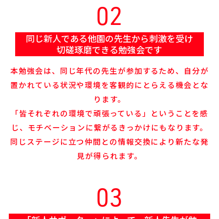
02
同じ新人である他園の先生から刺激を受け
切磋琢磨できる勉強会です
本勉強会は、同じ年代の先生が参加するため、自分が
置かれている状況や環境を客観的にとらえる機会とな
ります。
「皆それぞれの環境で頑張っている」ということを感
じ、モチベーションに繋がるきっかけにもなります。
同じステージに立つ仲間との情報交換により新たな発
見が得られます。
03