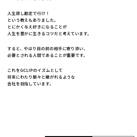
人生貸し勘定で行け！
という教えもありました。
とにかく与え好きになることが
人生を豊かに生きるコツだと考えています。
すると、やはり目の前の相手に寄り添い、
必要とされる人間であることが重要です。
これをGCLIPのイズムとして
将来にわたり脈々と継がれるような
会社を目指しています。