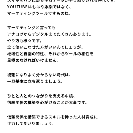
スマホをハブにあらゆるデータがやり取りされる時代です。
YOUTUBEはもはや娯楽ではなく、
マーケティングツールですものね。
マーケティングと言っても
アナログからデジタルまでたくさんあります。
やり方も様々です。
全て使いこなせた方がいいんでしょうが、
地域性と自園の特性、それからツールの相性を
見極めなければいけません。
複雑になりよく分からない時代は、
一旦基本に立ち返りましょう。
ひとと人とのつながりを支える中核、
信頼関係の構築を心がけることが大事です。
信頼関係を構築できるスキルを持った人材育成に
注力してまいりましょう。