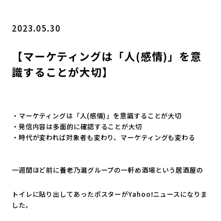
2023.05.30
【マーケティングは「人(感情)」を意
識することが大切】
・マーケティングは「人(感情)」を意識することが大切
・発信内容は多面的に確認することが大切
・時代が変われば対象者も変わり、マーケティングも変わる
一週間ほど前に養老乃瀧グループの一軒め酒場という居酒屋の
トイレに貼り出してあったポスターがYahoo!
ニュースになりま
した。