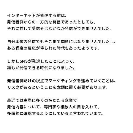
インターネットが発達する前は、
発信者側からの一方的な発信であったとしても、
それに対して受信者はなかなか発信ができませんでした。
自分本位の発信でもそこまで問題にはなりませんでしたし、
ある程度の反応が得られた時代もあったようです。
しかしSNSが発達したことによって、
誰もが発信できる時代になりました。
発信者側だけの視点でマーケティングを進めていくことは、
リスクがあるということを念頭に置く必要があります。
最近では実際に多くの名だたる企業で
発信内容について、専門家や複数人の目を入れて、
多面的に確認するようにしている
と言われています。