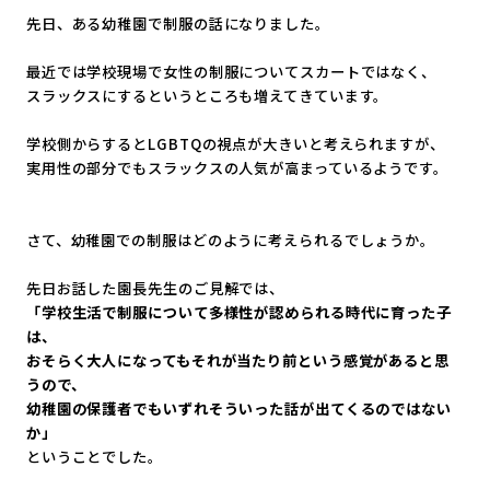
先日、ある幼稚園で制服の話になりました。
最近では学校現場で女性の制服についてスカートではなく、
スラックスにするというところも増えてきています。
学校側からするとLGBTQの視点が大きいと考えられますが、
実用性の部分でもスラックスの人気が高まっているようです。
さて、幼稚園での制服はどのように考えられるでしょうか。
先日お話した園長先生のご見解では、
「学校生活で制服について多様性が認められる時代に育った子
は、
おそらく大人になってもそれが当たり前という感覚があると思
うの
で、
幼稚園の保護者でもいずれそういった話が出てくるのではない
か」
ということでした。