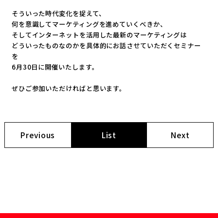
そういった時代変化を捉えて、
何を意識してマーケティングを進めていくべきか、
そしてインターネットを活用した最新のマーケティングは
どういったものなのかを具体的にお話させていただくセミナー
を
6月30日に開催いたします。
ぜひご参加いただければと思います。
Previous
List
Next