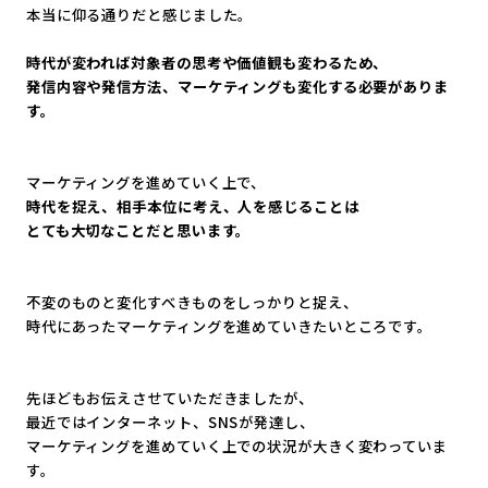
本当に仰る通りだと感じました。
時代が変われば対象者の思考や価値観も変わるため、
発信内容や発信方法、マーケティングも変化する必要がありま
す。
マーケティングを進めていく上で、
時代を捉え、相手本位に考え、人を感じることは
とても大切なことだと思います。
不変のものと変化すべきものをしっかりと捉え、
時代にあったマーケティングを進めていきたいところです。
先ほどもお伝えさせていただきましたが、
最近ではインターネット、SNSが発達し、
マーケティングを進めていく上での状況が大きく変わっていま
す。