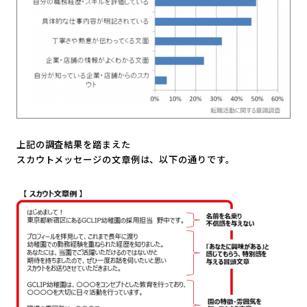
上記の調査結果を踏まえた
スカウトメッセージの文章例は、以下の通りです。