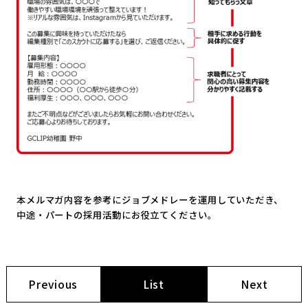
本メルマガ内容を参考にジョブメドレーを運用していただき、
中途・パートの採用活動にお役立てください。
Previous
List
Next