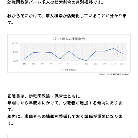
幼稚園教諭パート求人の検索割合の月別推移です。
秋から冬にかけて、求人検索が活発化
していることが分かりま
す。
正職員は、幼稚園教諭・保育士ともに
年明けから年度末にかけて、求職者が増加する傾向にありま
す。
年内に、求職者への情報を整備しておく準備
が重要になりま
す。