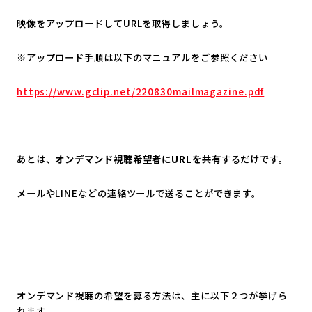
映像をアップロードしてURLを取得しましょう。
※アップロード手順は以下のマニュアルをご参照ください
https://www.gclip.net/220830mailmagazine.pdf
あとは、
オンデマンド視聴希望者にURLを共有
するだけです。
メールやLINEなどの連絡ツールで送ることができます。
オンデマンド視聴の希望を募る方法は、主に以下２つが挙げら
れます。