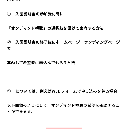
①
入園説明会の参加受付時に
「オンデマンド視聴」の選択肢を設けて案内する方法
②
入園説明会の終了後にホームぺージ・ランディングページ
で
案内して希望者に申込んでもらう方法
① については、例えばWEBフォームで申し込みを募る場合
以下画像のようにして、オンデマンド視聴の希望を確認するこ
とができます。