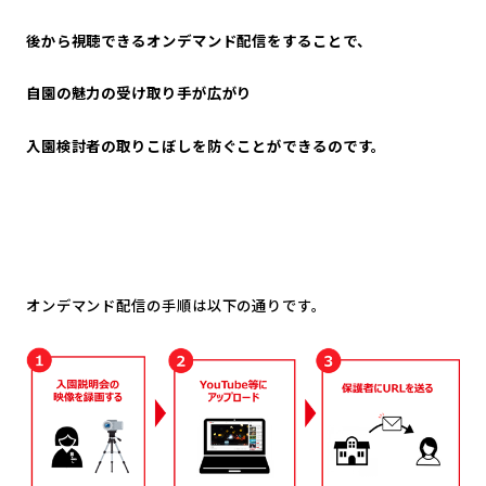
後から視聴できるオンデマンド配信をすることで、
自園の魅力の受け取り手が広がり
入園検討者の取りこぼしを防ぐことができるのです。
オンデマンド配信の手順は以下の通りです。