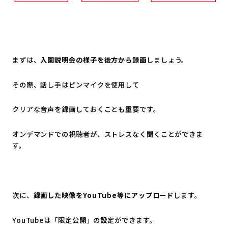
まずは、
入園説明会の様子を後方から録画
しましょう。
その際、話し手はピンマイクを使用して
クリアな音声を録画しておくことも重要です。
オンデマンドでの視聴者が、ストレスなく聞くことができま
す。
次に、
録画した映像をYouTube等にアップロード
します。
YouTubeは「限定公開」の設定ができます。