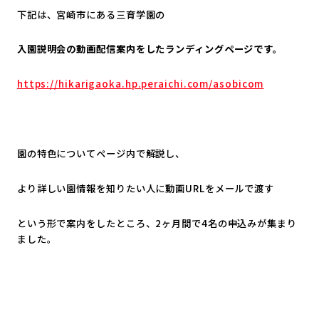
下記は、宮崎市にある三育学園の
入園説明会の動画配信案内をしたランディングページです。
https://hikarigaoka.hp.peraichi.com/asobicom
園の特色についてページ内で解説し、
より詳しい園情報を知りたい人に動画URLをメールで渡す
という形で案内をしたところ、2ヶ月間で4名の申込みが集まり
ました。