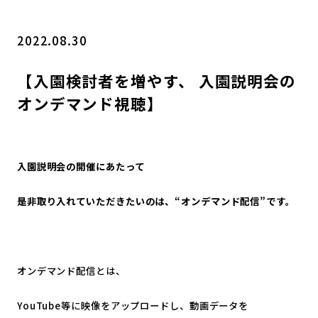
2022.08.30
【入園検討者を増やす、 入園説明会の
オンデマンド視聴】
入園説明会の開催にあたって
是非取り入れていただきたいのは、“オンデマンド配信”です。
オンデマンド配信とは、
YouTube等に映像をアップロードし、動画データを