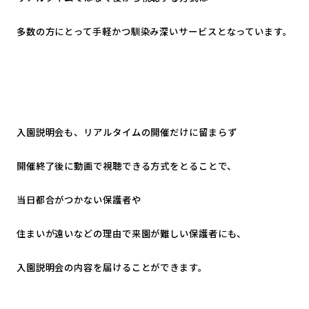
多数の方にとって手軽かつ馴染み深いサービスとなっています。
入園説明会も、リアルタイムの開催だけに留まらず
開催終了後に動画で視聴できる方式をとることで、
当日都合がつかない保護者や
住まいが遠いなどの理由で来園が難しい保護者にも、
入園説明会の内容を届けることができます。