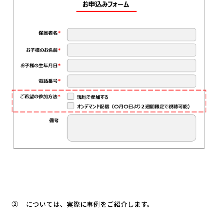
② については、実際に事例をご紹介します。