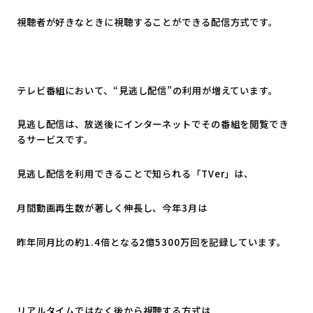
視聴者が好きなときに視聴することができる配信方式です。
テレビ番組において、“見逃し配信”の利用が増えています。
見逃し配信は、放送後にインターネットでその番組を閲覧でき
るサービスです。
見逃し配信を利用できることで知られる「TVer」は、
月間動画再生数が著しく伸長し、今年3月は
昨年同月比の約1.4倍となる2億5300万回を記録しています。
リアルタイムではなく後から視聴する方式は