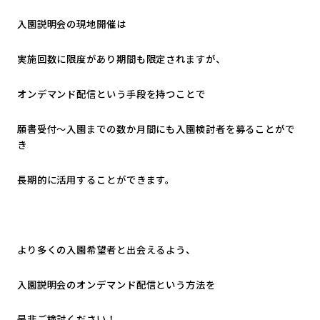
入園説明会の現地開催は
実施回数に限度があり期間も限定されますが、
オンデマンド配信という手段を持つことで
願書受付～入園までの数か月間にも入園検討者を募ることがで
き
長期的に活用することができます。
より多くの入園希望者と出会えるよう、
入園説明会のオンデマンド配信という方法を
是非ご検討ください！