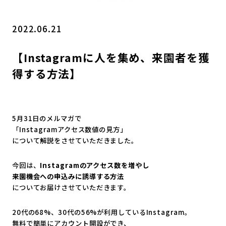
2022.06.21
【Instagramに人を集め、来園者を獲
得する方法】
5月31日のメルマガで
「Instagramアクセス数値の見方」
について解説をさせていただきました。
今回は、
Instagramのアクセス数を増やし
来園機会への申込みに誘導する方法
についてお届けさせていただきます。
20代の68%、30代の56%
が利用しているInstagram。
無料で簡単にアカウント開設ができ、