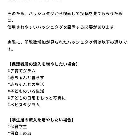
そのため、ハッシュタグから検索して投稿を見てもらうため
に、
使用されやすいハッシュタグを設置する必要があります。
実際に、閲覧数増加が見られたハッシュタグ例は以下の通りで
す。
【保護者層の流入を増やしたい場合】
#子育てグラム
#赤ちゃんと暮らす
#赤ちゃんとの生活
#子どものいる生活
#子どもの日常をもっと写真に
#ベビスタグラム
【学生層の流入を増やしたい場合】
#保育学生
#保育士の卵