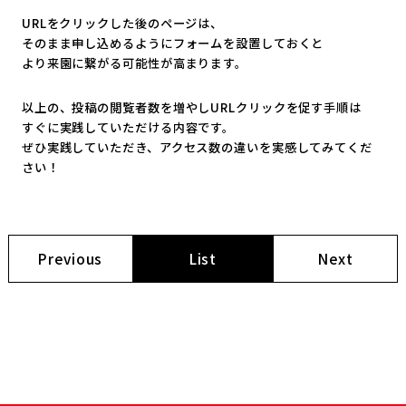
URLをクリックした後のページは、
そのまま申し込めるようにフォームを設置しておくと
より来園に繋がる可能性が高まります。
以上の、投稿の閲覧者数を増やしURLクリックを促す手順は
すぐに実践していただける内容です。
ぜひ実践していただき、
アクセス数の違いを実感してみてくだ
さい！
Previous
List
Next