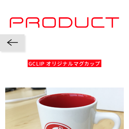
GCLIP オリジナルマグカップ