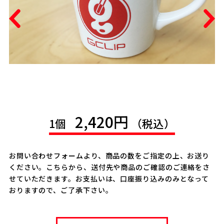
2,420円
1個
（税込）
お問い合わせフォームより、商品の数をご指定の上、お送り
ください。こちらから、送付先や商品のご確認のご連絡をさ
せていただきます。お支払いは、口座振り込みのみとなって
おりますので、ご了承下さい。