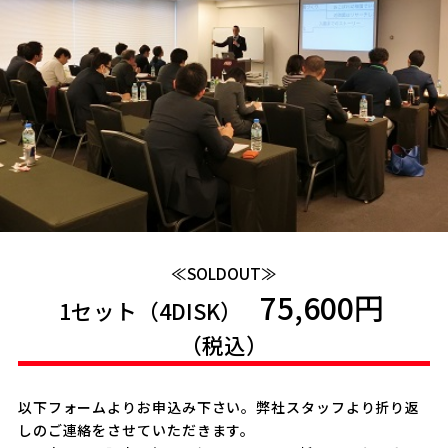
≪SOLDOUT≫
75,600円
1セット（4DISK）
（税込）
以下フォームよりお申込み下さい。弊社スタッフより折り返
しのご連絡をさせていただきます。