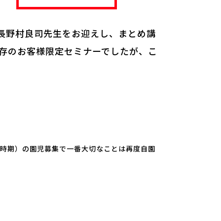
事長野村良司先生をお迎えし、まとめ講
既存のお客様限定セミナーでしたが、こ
入時期）の園児募集で一番大切なことは再度自園