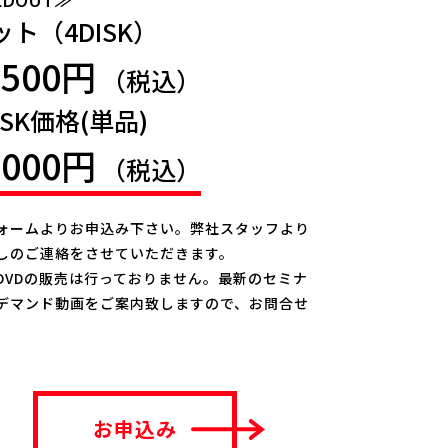
ット（4DISK）
,500円
（税込）
ISK価格(単品)
,000円
（税込）
ォームよりお申込み下さい。弊社スタッフより
しのご連絡をさせていただきます。
DVDの販売は行っておりません。最新のセミナ
デマンド動画をご案内致しますので、お問合せ
。
お申込み