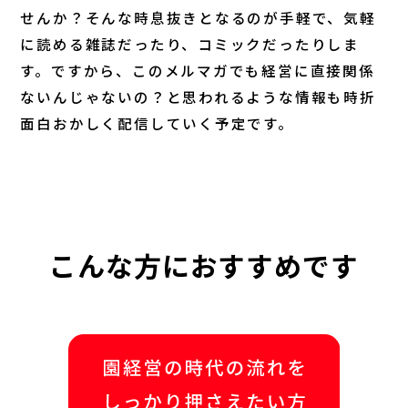
せんか？そんな時息抜きとなるのが手軽で、気軽
に読める雑誌だったり、コミックだったりしま
す。ですから、このメルマガでも経営に直接関係
ないんじゃないの？と思われるような情報も時折
面白おかしく配信していく予定です。
こんな方におすすめです