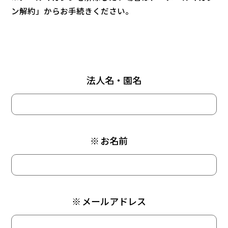
ン解約
」からお手続きください。
法人名・園名
※
お名前
※
メールアドレス