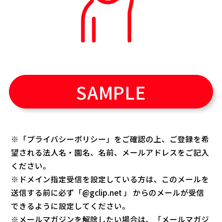
SAMPLE
※「
プライバシーポリシー
」をご確認の上、ご登録を希
望される法人名・園名、名前、メールアドレスをご記入
ください。
※ドメイン指定受信を設定している方は、このメールを
送信する前に必ず「@gclip.net 」 からのメールが受信
できるように設定してください。
※メールマガジンを解除したい場合は、「
メールマガジ