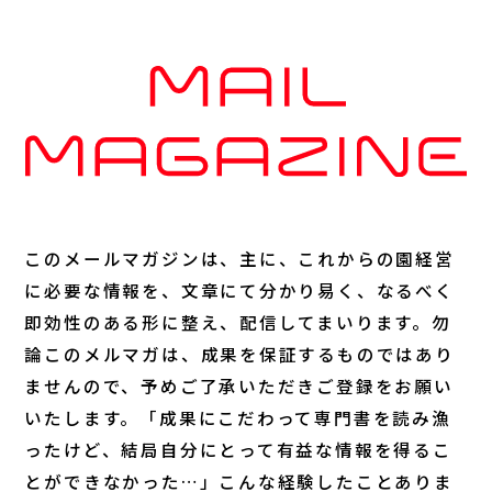
このメールマガジンは、主に、これからの園経営
に必要な情報を、文章にて分かり易く、なるべく
即効性のある形に整え、配信してまいります。勿
論このメルマガは、成果を保証するものではあり
ませんので、予めご了承いただきご登録をお願い
いたします。「成果にこだわって専門書を読み漁
ったけど、結局自分にとって有益な情報を得るこ
とができなかった…」こんな経験したことありま