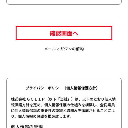
メールマガジンの解約
プライバシーポリシー（個人情報保護方針）
株式会社 ＧＣＬＩＰ（以下「当社」）は、以下のとおり個人情
報保護方針を定め、個人情報保護の仕組みを構築し、全従業員
に個人情報保護の重要性の認識と取組みを徹底させることによ
り、個人情報の保護を推進致します。
個人情報の管理