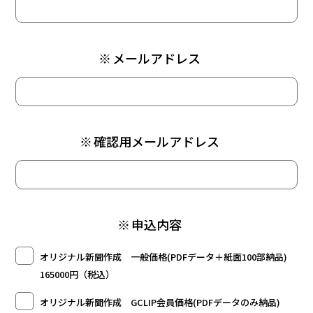
※
メールアドレス
※
確認用メールアドレス
※
申込内容
オリジナル新聞作成 一般価格(PDFデータ＋紙面100部納品)
165000円（税込）
オリジナル新聞作成 GCLIP会員価格(PDFデータのみ納品)