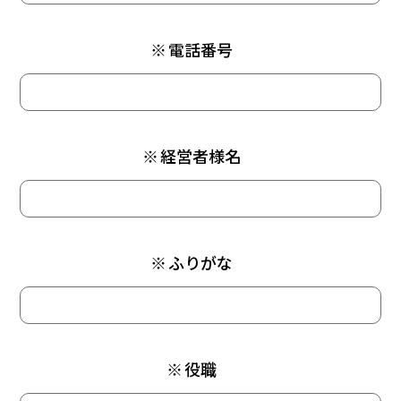
※
電話番号
※
経営者様名
※
ふりがな
※
役職