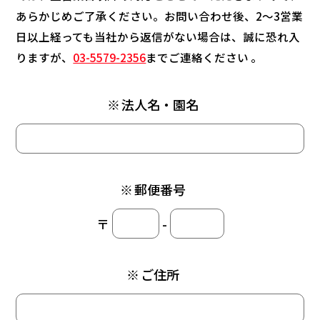
あらかじめご了承ください。お問い合わせ後、2～3営業
日以上経っても当社から返信がない場合は、誠に恐れ入
りますが、
03-5579-2356
までご連絡ください 。
※
法人名・園名
※
郵便番号
〒
-
※
ご住所