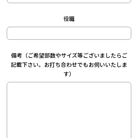
役職
備考（ご希望部数やサイズ等ございましたらご
記載下さい。お打ち合わせでもお伺いいたしま
す）