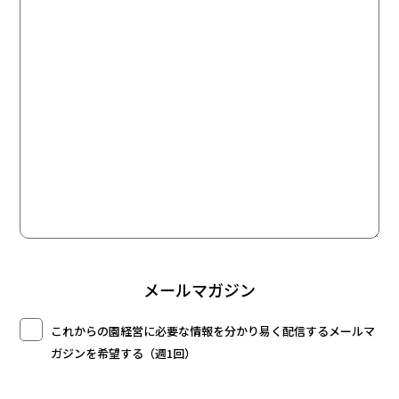
メールマガジン
これからの園経営に必要な情報を分かり易く配信するメールマ
ガジンを希望する（週1回）