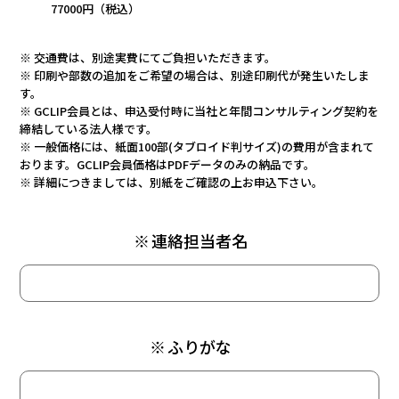
77000円（税込）
※ 交通費は、別途実費にてご負担いただきます。
※ 印刷や部数の追加をご希望の場合は、別途印刷代が発生いたしま
す。
※ GCLIP会員とは、申込受付時に当社と年間コンサルティング契約を
締結している法人様です。
※ 一般価格には、紙面100部(タブロイド判サイズ)の費用が含まれて
おります。GCLIP会員価格はPDFデータのみの納品です。
※ 詳細につきましては、別紙をご確認の上お申込下さい。
※
連絡担当者名
※
ふりがな