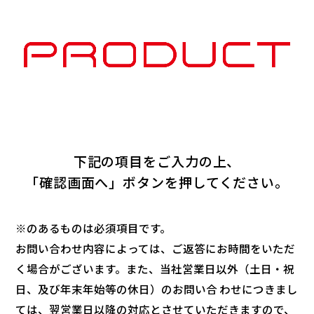
下記の項目をご入力の上、
「確認画面へ」ボタンを押してください。
※のあるものは必須項目です。
お問い合わせ内容によっては、ご返答にお時間をいただ
く場合がございます。また、当社営業日以外（土日・祝
日、及び年末年始等の休日）のお問い合 わせにつきまし
ては、翌営業日以降の対応とさせていただきますので、