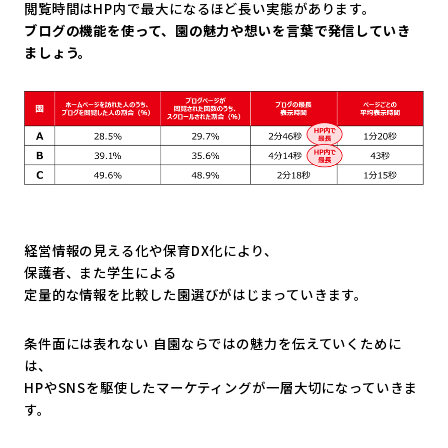
閲覧時間はHP内で最大になるほど長い実態があります。
ブログの機能を使って、園の魅力や想いを言葉で発信していき
ましょう。
経営情報の見える化や保育DX化により、
保護者、また学生による
定量的な情報を比較した園選びがはじまっていきます。
条件面には表れない 自園ならではの魅力を伝えていくために
は、
HPやSNSを駆使したマーケティングが一層大切になっていきま
す。