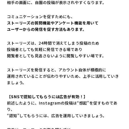
相手の画面に、自園の投稿が表示されやすくなります。
コミュニケーションを促すためにも、
ストーリーズの質問機能やアンケート機能を用いて
ユーザーからの発信を促す方法もあります。
ストーリーズは、24時間で消えてしまう投稿のため
投稿者としても気軽に発信できる場であり
閲覧者としても見逃さないように閲覧しやすい場です。
ストーリーズを発信すると、アカウント自体が積極的に
運用されていることが伝わりやすいため、上手に活用していき
ましょう。
【SNSで認知してもらうには広告が有効！】
前述したように、Instagramの投稿は“想起”を促すものであ
り、
“認知”してもらうには、広告を運用していきましょう。