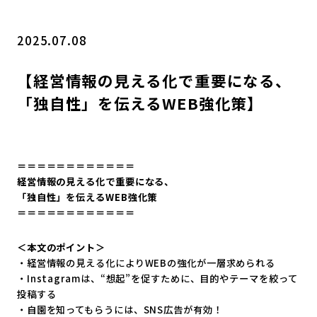
2025.07.08
【経営情報の見える化で重要になる、
「独自性」を伝えるWEB強化策】
＝＝＝＝＝＝＝＝＝＝＝＝
経営情報の見える化で重要になる、
「独自性」を伝えるWEB強化策
＝＝＝＝＝＝＝＝＝＝＝＝
＜本文のポイント＞
・経営情報の見える化によりWEBの強化が一層求められる
・Instagramは、“想起”を促すために、目的やテーマを絞って
投稿する
・自園を知ってもらうには、SNS広告が有効！