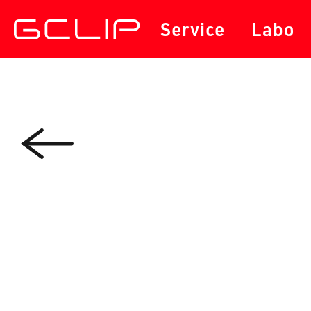
サービス
セミナー・勉強会
Service
Labo