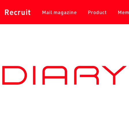
採用情報
メールマガジン
商品一覧
Recruit
Mail magazine
Product
Mem