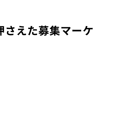
押さえた募集マーケ