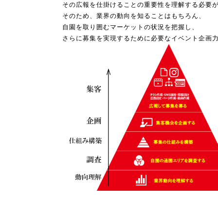
その広報を仕掛けることの重要性を理解する必要
そのため、業界の動向を知ることはもちろん、
自園を取り囲むマーケットの状況を把握し、
さらに募集を実現するために必要なイベント企画