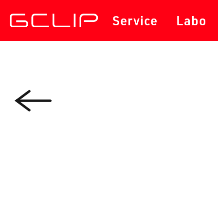
サービス
セミナー・勉強会
Service
Labo