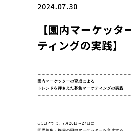
2024.07.30
【園内マーケッタ
ティングの実践】
＝＝＝＝＝＝＝＝＝＝＝＝＝＝＝＝＝＝＝＝＝＝
園内マーケッターの育成による
トレンドを押さえた募集マーケティングの実践
＝＝＝＝＝＝＝＝＝＝＝＝＝＝＝＝＝＝＝＝＝＝
GCLIPでは、7月26日～27日に
園児募集・採用の園内マーケッターを育成する