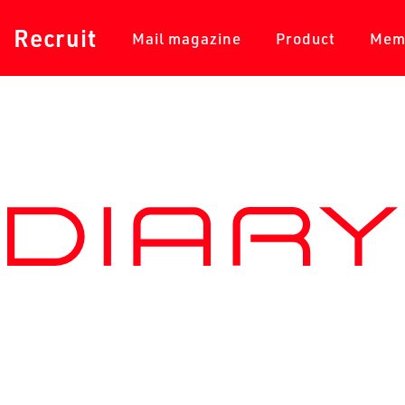
採用情報
メールマガジン
商品一覧
Recruit
Mail magazine
Product
Mem