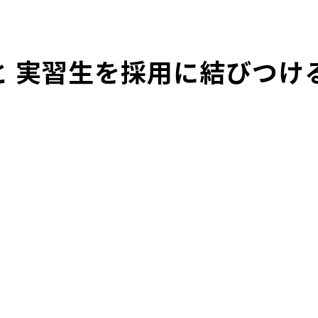
と 実習生を採用に結びつけ