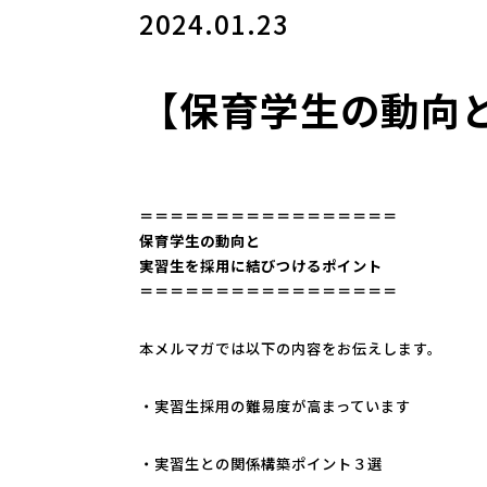
2024.01.23
【保育学生の動向
＝＝＝＝＝＝＝＝＝＝＝＝＝＝＝＝＝
保育学生の動向と
実習生を採用に結びつけるポイント
＝＝＝＝＝＝＝＝＝＝＝＝＝＝＝＝＝
本メルマガでは以下の内容をお伝えします。
・実習生採用の難易度が高まっています
・実習生との関係構築ポイント３選