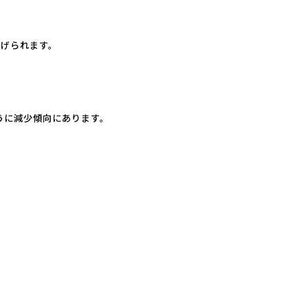
挙げられます。
うに減少傾向にあります。