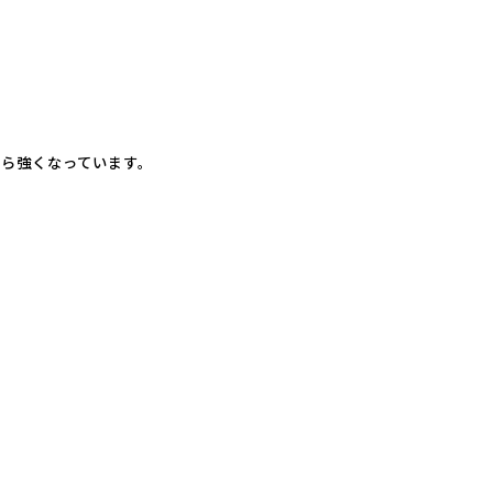
ら強くなっています。