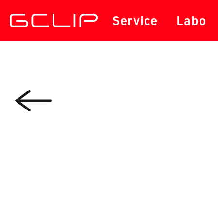
サービス
セミナー・勉強会
Service
Labo