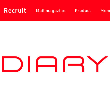
採用情報
メールマガジン
商品一覧
Recruit
Mail magazine
Product
Mem