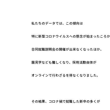
私たちのデータでは、この傾向は
特に新型コロナウイルスへの懸念が始まったころか
合同就職説明会の開催が出来なくなったほか、
園見学なども難しくなり、採用活動自体が
オンラインで行わざるを得なくなりました。
その結果、コロナ禍で就職した新卒の多くが