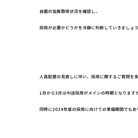
自園の加算取得状況を確認し、
採用が必要かどうかを冷静に判断していきましょ
人員配置の見直しに伴い、採用に関するご質問を
1月から3月は中途採用がメインの時期となります
同時に2024年度の採用に向けての準備期間でもあ