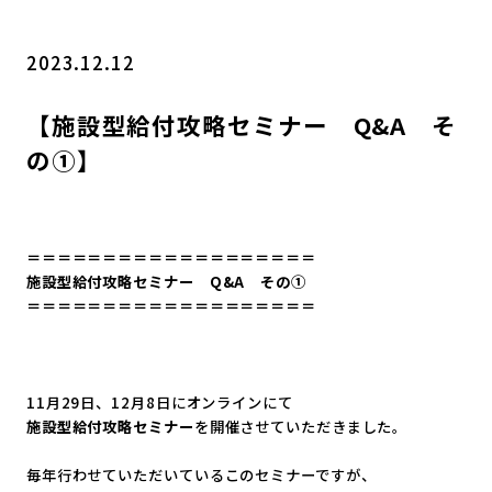
2023.12.12
【施設型給付攻略セミナー Q&A そ
の①】
＝＝＝＝＝＝＝＝＝＝＝＝＝＝＝＝＝＝＝
施設型給付攻略セミナー Q&A その①
＝＝＝＝＝＝＝＝＝＝＝＝＝＝＝＝＝＝＝
11月29日、12月8日にオンラインにて
施設型給付攻略セミナー
を開催させていただきました。
毎年行わせていただいているこのセミナーですが、