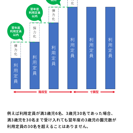
例えば利用定員が満3歳児6名、3歳児30名であった場合、
満3歳児を30名まで受け入れても翌年度の3歳児の園児数が
利用定員の30名を超えることはありません。