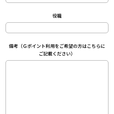
役職
備考（Ｇポイント利用をご希望の方はこちらに
ご記載ください）