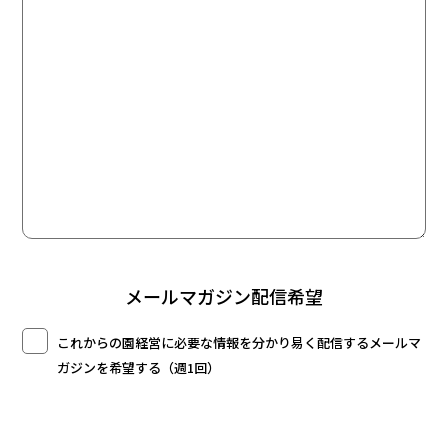
メールマガジン配信希望
これからの園経営に必要な情報を分かり易く配信するメールマ
ガジンを希望する（週1回）