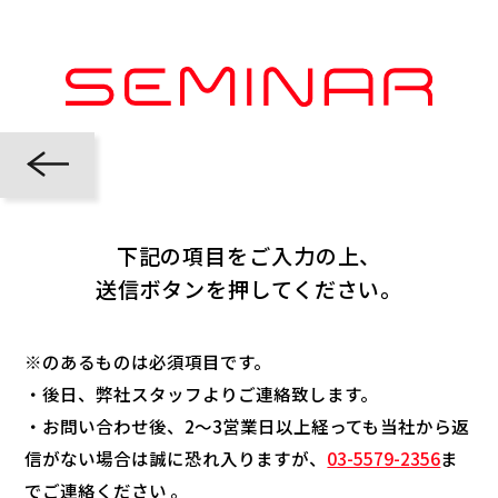
下記の項目をご入力の上、
送信ボタンを押してください。
※のあるものは必須項目です。
・後日、弊社スタッフよりご連絡致します。
・お問い合わせ後、2～3営業日以上経っても当社から返
信がない場合は誠に恐れ入りますが、
03-5579-2356
ま
でご連絡ください 。