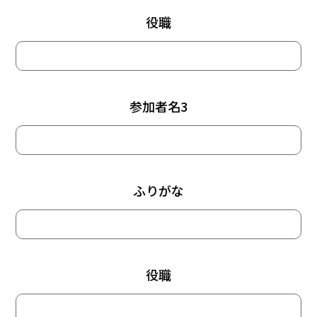
役職
参加者名3
ふりがな
役職