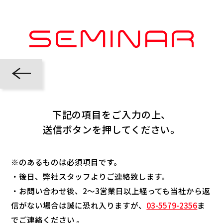
下記の項目をご入力の上、
送信ボタンを押してください。
※のあるものは必須項目です。
・後日、弊社スタッフよりご連絡致します。
・お問い合わせ後、2～3営業日以上経っても当社から返
信がない場合は誠に恐れ入りますが、
03-5579-2356
ま
でご連絡ください 。