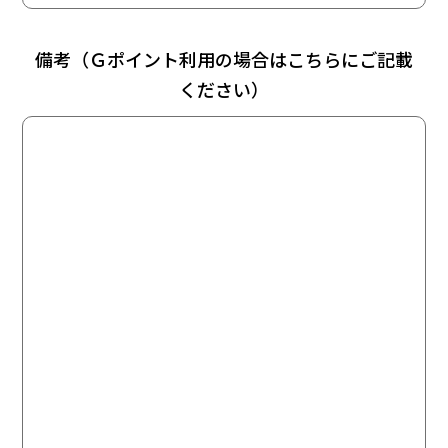
備考（Ｇポイント利用の場合はこちらにご記載
ください）