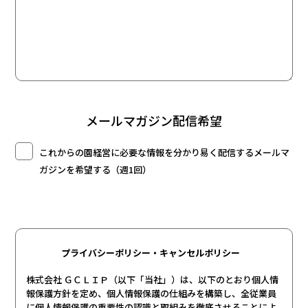
メールマガジン配信希望
これからの園経営に必要な情報を分かり易く配信するメールマ
ガジンを希望する（週1回）
プライバシーポリシー・キャンセルポリシー
株式会社 ＧＣＬＩＰ（以下「当社」）は、以下のとおり個人情
報保護方針を定め、個人情報保護の仕組みを構築し、全従業員
に個人情報保護の重要性の認識と取組みを徹底させることによ