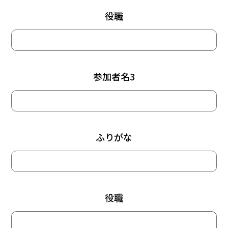
役職
参加者名3
ふりがな
役職