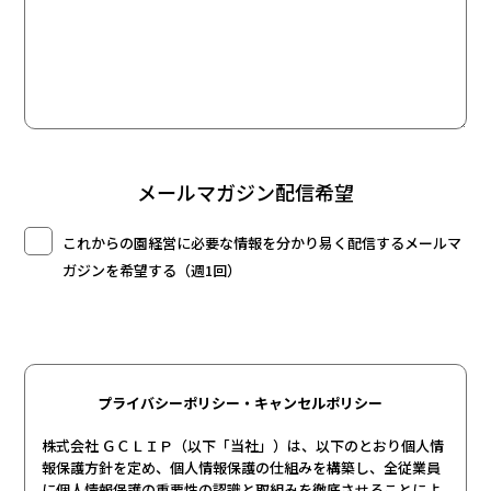
メールマガジン配信希望
これからの園経営に必要な情報を分かり易く配信するメールマ
ガジンを希望する（週1回）
プライバシーポリシー・キャンセルポリシー
株式会社 ＧＣＬＩＰ（以下「当社」）は、以下のとおり個人情
報保護方針を定め、個人情報保護の仕組みを構築し、全従業員
に個人情報保護の重要性の認識と取組みを徹底させることによ