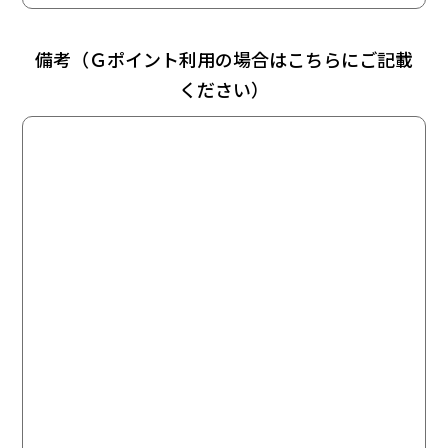
備考（Ｇポイント利用の場合はこちらにご記載
ください）