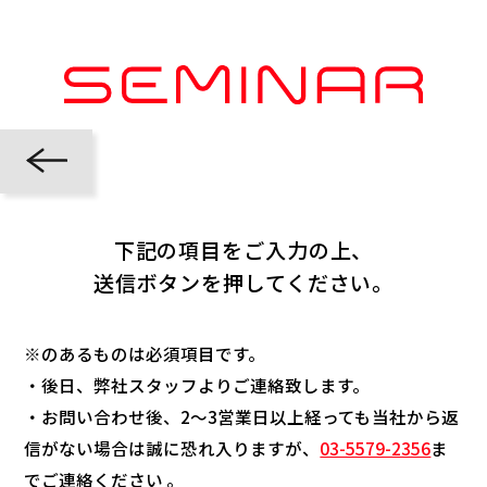
下記の項目をご入力の上、
送信ボタンを押してください。
※のあるものは必須項目です。
・後日、弊社スタッフよりご連絡致します。
・お問い合わせ後、2～3営業日以上経っても当社から返
信がない場合は誠に恐れ入りますが、
03-5579-2356
ま
でご連絡ください 。