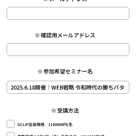
※
確認用メールアドレス
※
参加希望セミナー名
※
受講方法
GCLIP会員価格 1100000円/名