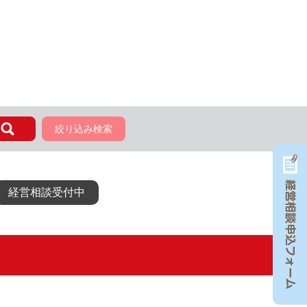
絞り込み検索
経営相談受付中