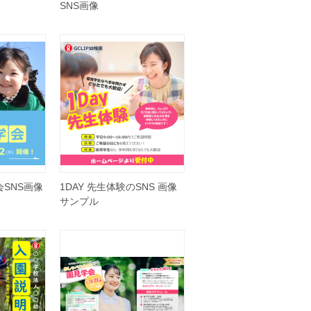
SNS画像
SNS画像
1DAY 先生体験のSNS 画像
サンプル