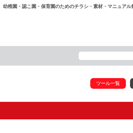
幼稚園・認こ園・保育園のためのチラシ・素材・マニュアル
ツール一覧