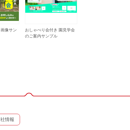
 画像サン
おしゃべり会付き 園見学会
のご案内サンプル
会社情報