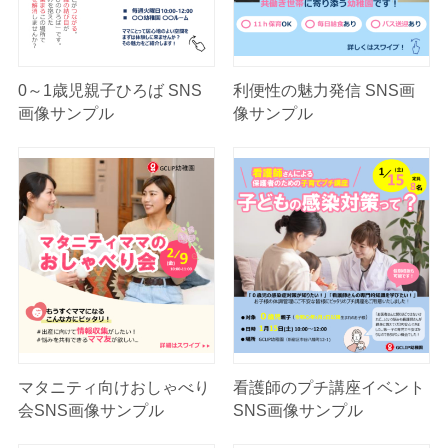
0～1歳児親子ひろば SNS
利便性の魅力発信 SNS画
画像サンプル
像サンプル
マタニティ向けおしゃべり
看護師のプチ講座イベント
会SNS画像サンプル
SNS画像サンプル