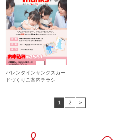
バレンタインサンクスカー
ドづくりご案内チラシ
1
2
>