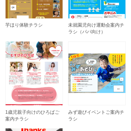
芋ほり体験チラシ
未就園児向け運動会案内チ
ラシ（パパ向け）
1歳児親子向けのひろばご
みず遊びイベントご案内チ
案内チラシ
ラシ