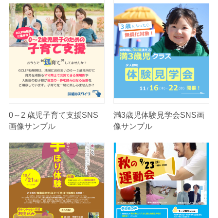
0～2 歳児子育て支援SNS
満3歳児体験見学会SNS画
画像サンプル
像サンプル