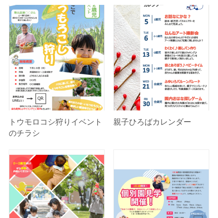
トウモロコシ狩りイベント
親子ひろばカレンダー
のチラシ