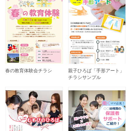
春の教育体験会チラシ
親子ひろば「手形アート」
チラシサンプル