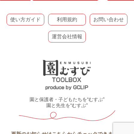
使い方ガイド
利用規約
お問い合わせ
運営会社情報
園と保護者・子どもたちを“むすぶ”
園と先生を“むすぶ”